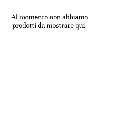
Al momento non abbiamo
prodotti da mostrare qui.