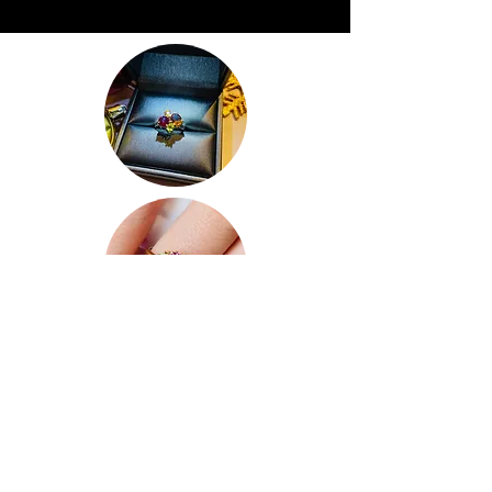
Contactar-nos