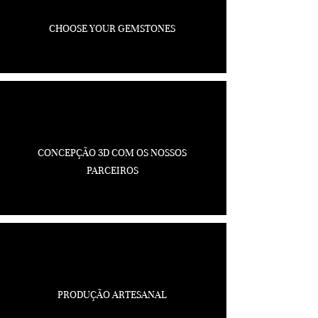
CHOOSE YOUR GEMSTONES
CONCEPÇÃO 3D COM OS NOSSOS
PARCEIROS
PRODUÇÃO ARTESANAL