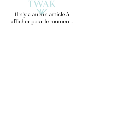
Il n'y a aucun article à
afficher pour le moment.