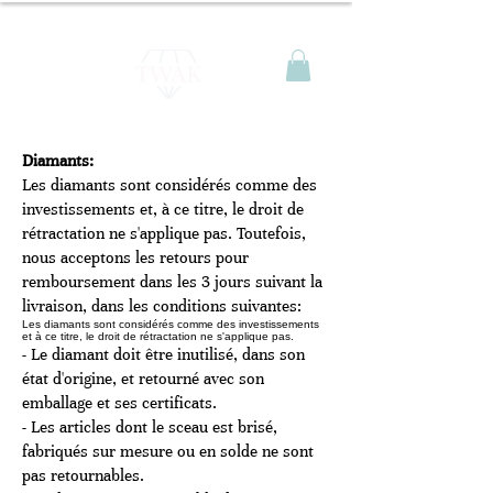
Diamants:
Les diamants sont considérés comme des
investissements et, à ce titre, le droit de
rétractation ne s'applique pas. Toutefois,
nous acceptons les retours pour
remboursement dans les 3 jours suivant la
livraison, dans les conditions suivantes:
Les diamants sont considérés comme des investissements
et à ce titre, le droit de rétractation ne s'applique pas.
- Le diamant doit être inutilisé, dans son
état d'origine, et retourné avec son
emballage et ses certificats.
- Les articles dont le sceau est brisé,
fabriqués sur mesure ou en solde ne sont
pas retournables.