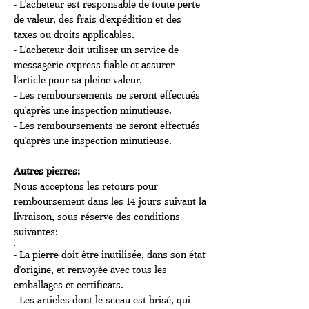
- L'acheteur est responsable de toute perte
de valeur, des frais d'expédition et des
taxes ou droits applicables.
- L'acheteur doit utiliser un service de
messagerie express fiable et assurer
l'article pour sa pleine valeur.
- Les remboursements ne seront effectués
qu'après une inspection minutieuse.
- Les remboursements ne seront effectués
qu'après une inspection minutieuse.
Autres pierres:
Nous acceptons les retours pour
remboursement dans les 14 jours suivant la
livraison, sous réserve des conditions
suivantes:
.
- La pierre doit être inutilisée, dans son état
d'origine, et renvoyée avec tous les
emballages et certificats.
- Les articles dont le sceau est brisé, qui